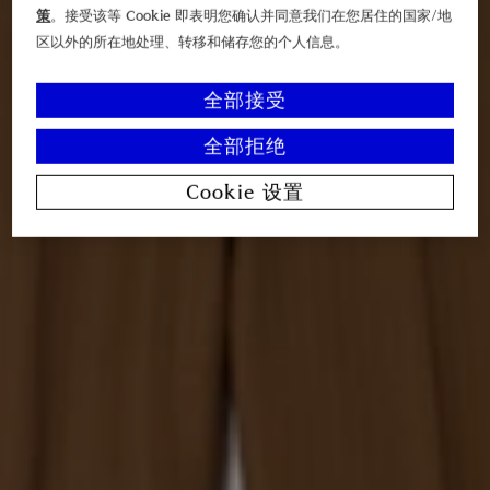
策
。接受该等 Cookie 即表明您确认并同意我们在您居住的国家/地
区以外的所在地处理、转移和储存您的个人信息。
全部接受
全部拒绝
Cookie 设置