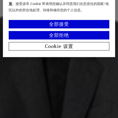
策
。接受该等 Cookie 即表明您确认并同意我们在您居住的国家/地
区以外的所在地处理、转移和储存您的个人信息。
全部接受
全部拒绝
Cookie 设置