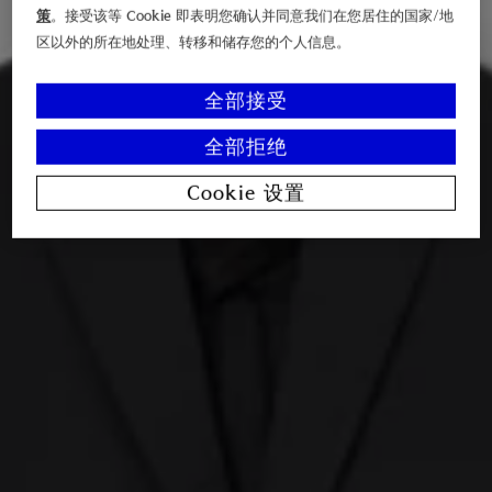
策
。接受该等 Cookie 即表明您确认并同意我们在您居住的国家/地
区以外的所在地处理、转移和储存您的个人信息。
全部接受
全部拒绝
Cookie 设置