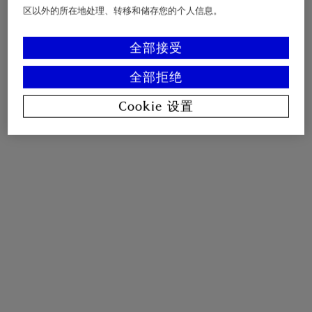
区以外的所在地处理、转移和储存您的个人信息。
全部接受
全部拒绝
Cookie 设置