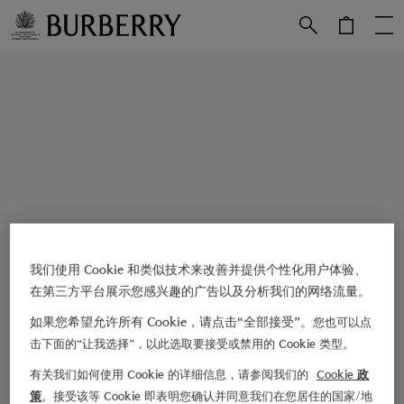
跳转至主目录
跳转至页脚
我们使用 Cookie 和类似技术来改善并提供个性化用户体验、
在第三方平台展示您感兴趣的广告以及分析我们的网络流量。
如果您希望允许所有 Cookie，请点击“全部接受”。
您也可以点
击下面的“让我选择”，以此选取要接受或禁用的 Cookie 类型。
有关我们如何使用 Cookie 的详细信息，请参阅我们的
Cookie 政
策
。接受该等 Cookie 即表明您确认并同意我们在您居住的国家/地