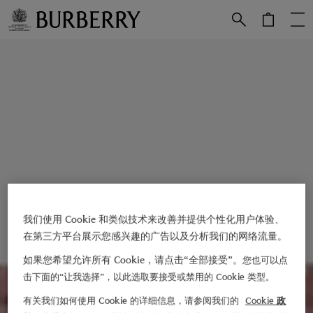
跳转至主目录
跳转至页脚
我们使用 Cookie 和类似技术来改善并提供个性化用户体验、
在第三方平台展示您感兴趣的广告以及分析我们的网络流量。
如果您希望允许所有 Cookie，请点击“全部接受”。
您也可以点
击下面的“让我选择”，以此选取要接受或禁用的 Cookie 类型。
有关我们如何使用 Cookie 的详细信息，请参阅我们的
Cookie 政