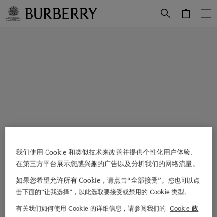
跳转至主目录
跳转至页脚
我们使用 Cookie 和类似技术来改善并提供个性化用户体验、
在第三方平台展示您感兴趣的广告以及分析我们的网络流量。
如果您希望允许所有 Cookie，请点击“全部接受”。
您也可以点
击下面的“让我选择”，以此选取要接受或禁用的 Cookie 类型。
有关我们如何使用 Cookie 的详细信息，请参阅我们的
Cookie 政