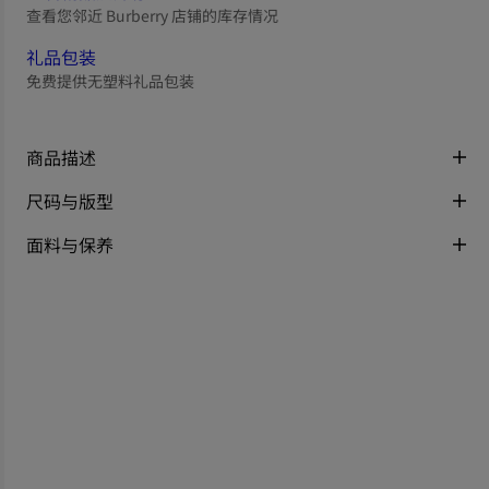
查看您邻近 Burberry 店铺的库存情况
礼品包装
免费提供无塑料礼品包装
商品描述
尺码与版型
面料与保养