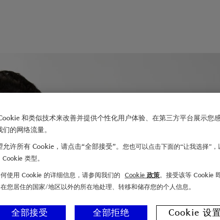
Cookie 和类似技术来改善并提供个性化用户体验、在第三方平台展示您
我们的网络流量。
允许所有 Cookie，请点击“全部接受”。
您也可以点击下面的“让我选择”，
Cookie 类型。
何使用 Cookie 的详细信息，请参阅我们的
Cookie 政策
。接受该等 Cookie
们在您居住的国家/地区以外的所在地处理、转移和储存您的个人信息。
全部接受
全部拒绝
Cookie 设