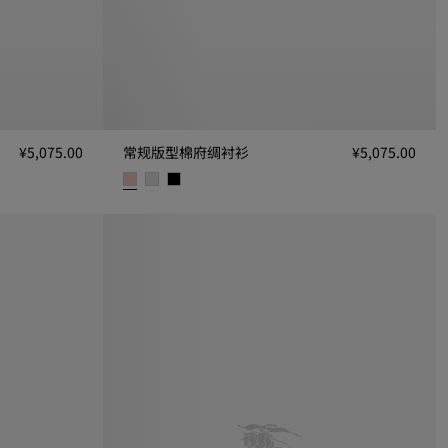
¥5,075.00
常规版型棉府绸衬衫
¥5,075.00
常规版型棉府绸衬衫, ¥5,075.00