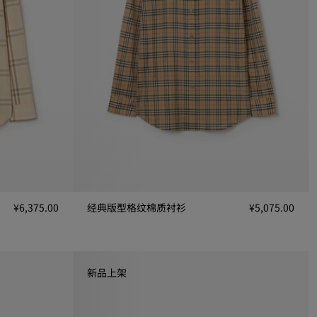
¥6,375.00
经典版型格纹棉质衬衫
¥5,075.00
经典版型格纹棉质衬衫, ¥5,075.00
0
新品上架