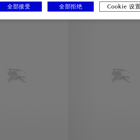
全部接受
全部拒绝
Cookie 设
Quentin Blake Capsule