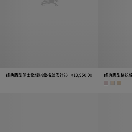
经典版型骑士徽标棋盘格丝质衬衫
¥13,950.00
经典版型格纹
经典版型骑士徽标棋盘格丝质衬衫, ¥13,950.00
经典版型格纹棉质衬