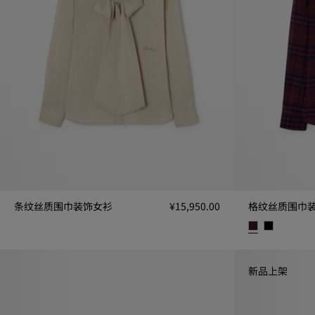
条纹丝质围巾装饰女衫
¥15,950.00
格纹丝质围巾
条纹丝质围巾装饰女衫, ¥15,950.00
格纹丝质围巾装饰女
新品上架