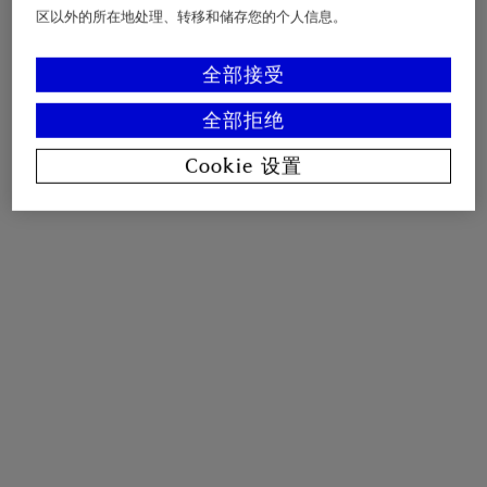
区以外的所在地处理、转移和储存您的个人信息。
全部接受
全部拒绝
Cookie 设置