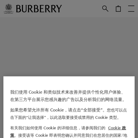
跳转至主目录
跳转至页脚
我们使用 Cookie 和类似技术来改善并提供个性化用户体验、
在第三方平台展示您感兴趣的广告以及分析我们的网络流量。
如果您希望允许所有 Cookie，请点击“全部接受”。
您也可以点
击下面的“让我选择”，以此选取要接受或禁用的 Cookie 类型。
有关我们如何使用 Cookie 的详细信息，请参阅我们的
Cookie 政
策
。接受该等 Cookie 即表明您确认并同意我们在您居住的国家/地