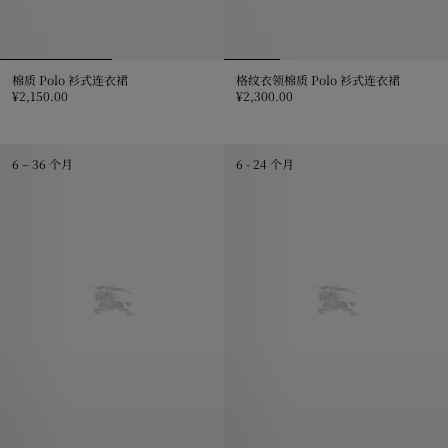
棉质 Polo 衫式连衣裙
格纹衣领棉质 Polo 衫式连衣裙
¥2,150.00
¥2,300.00
棉质 Polo 衫式连衣裙, ¥2,150.00
格纹衣领棉质 Polo 衫式连衣裙, ¥2,
6 – 36 个月
6 - 24 个月