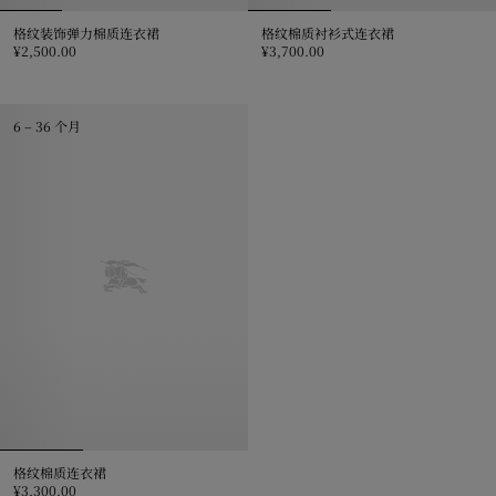
格纹装饰弹力棉质连衣裙
格纹棉质衬衫式连衣裙
¥2,500.00
¥3,700.00
格纹装饰弹力棉质连衣裙, ¥2,500.00
格纹棉质衬衫式连衣裙, ¥3,700.0
6 – 36 个月
格纹棉质连衣裙
¥3,300.00