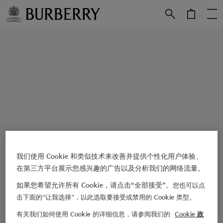
跳转至主目录
跳转至页脚
我们使用 Cookie 和类似技术来改善并提供个性化用户体验、
在第三方平台展示您感兴趣的广告以及分析我们的网络流量。
如果您希望允许所有 Cookie，请点击“全部接受”。
您也可以点
击下面的“让我选择”，以此选取要接受或禁用的 Cookie 类型。
有关我们如何使用 Cookie 的详细信息，请参阅我们的
Cookie 政