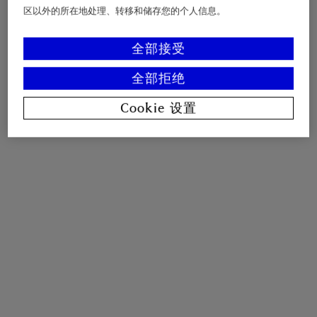
区以外的所在地处理、转移和储存您的个人信息。
全部接受
全部拒绝
Cookie 设置