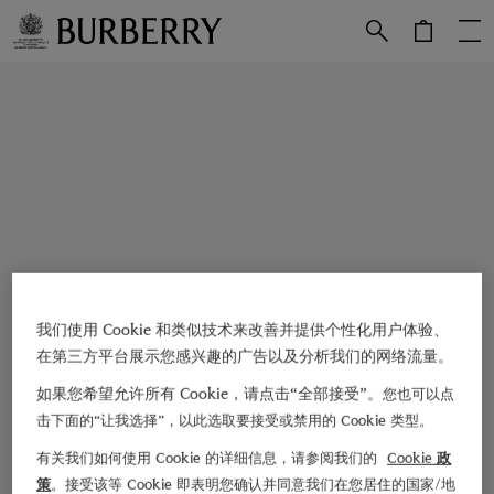
跳转至主目录
跳转至页脚
我们使用 Cookie 和类似技术来改善并提供个性化用户体验、
在第三方平台展示您感兴趣的广告以及分析我们的网络流量。
如果您希望允许所有 Cookie，请点击“全部接受”。
您也可以点
击下面的“让我选择”，以此选取要接受或禁用的 Cookie 类型。
有关我们如何使用 Cookie 的详细信息，请参阅我们的
Cookie 政
策
。接受该等 Cookie 即表明您确认并同意我们在您居住的国家/地