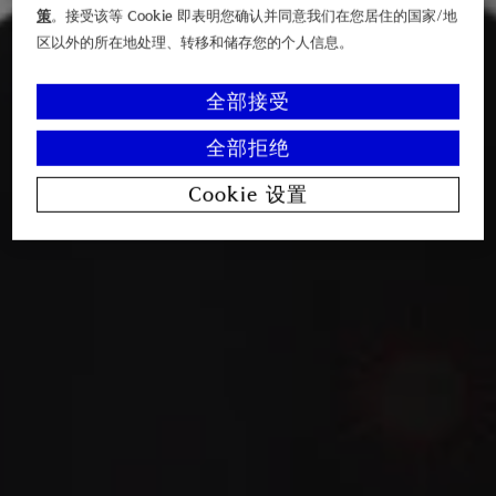
策
。接受该等 Cookie 即表明您确认并同意我们在您居住的国家/地
区以外的所在地处理、转移和储存您的个人信息。
全部接受
全部拒绝
Cookie 设置