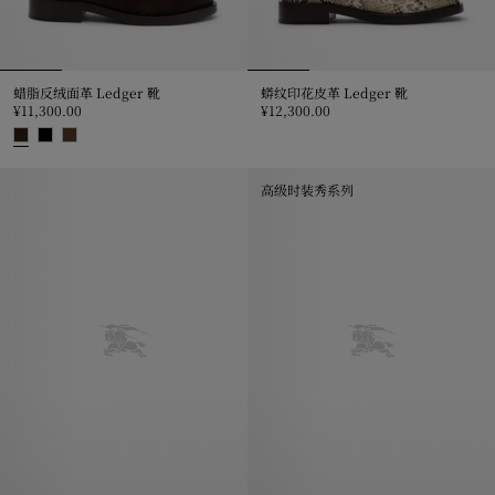
蜡脂反绒面革 Ledger 靴
蟒纹印花皮革 Ledger 靴
¥11,300.00
¥12,300.00
蟒纹印花皮革 Ledger 靴, ¥12,300
蜡脂反绒面革 Ledger 靴, ¥11,300.00
高级时装秀系列