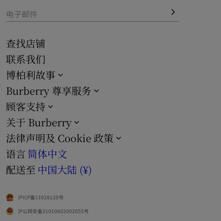
电子邮件
查找店铺
联系我们
博柏利故事
Burberry 尊享服务
顾客支持
关于 Burberry
法律声明及 Cookie 政策
语言
简体中文
配送至
中国大陆 (¥)
沪ICP备11028120号
沪公网安备31010602002055号