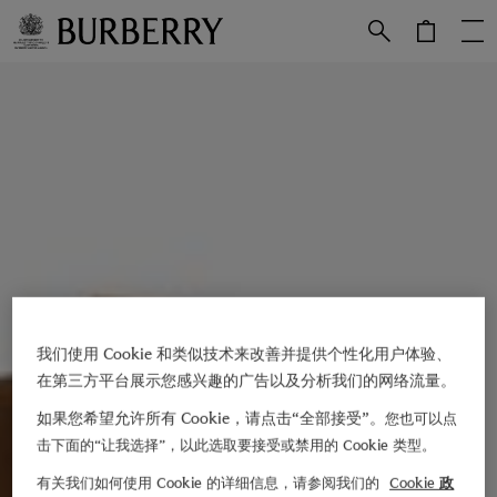
跳转至主目录
跳转至页脚
我们使用 Cookie 和类似技术来改善并提供个性化用户体验、
在第三方平台展示您感兴趣的广告以及分析我们的网络流量。
如果您希望允许所有 Cookie，请点击“全部接受”。
您也可以点
击下面的“让我选择”，以此选取要接受或禁用的 Cookie 类型。
有关我们如何使用 Cookie 的详细信息，请参阅我们的
Cookie 政