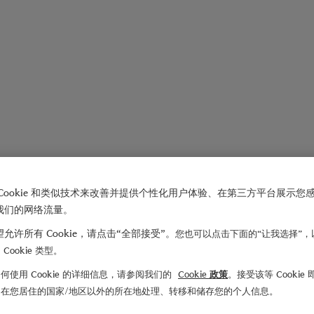
Cookie 和类似技术来改善并提供个性化用户体验、在第三方平台展示您
我们的网络流量。
允许所有 Cookie，请点击“全部接受”。
您也可以点击下面的“让我选择”，
Cookie 类型。
何使用 Cookie 的详细信息，请参阅我们的
Cookie 政策
。接受该等 Cookie
们在您居住的国家/地区以外的所在地处理、转移和储存您的个人信息。