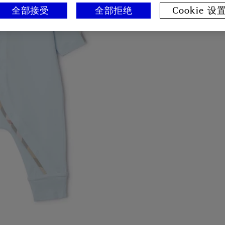
全部接受
全部拒绝
Cookie 设