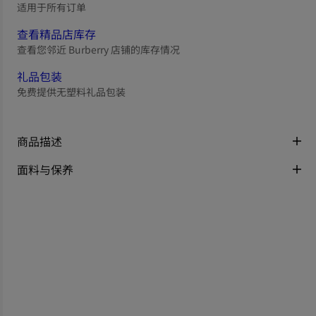
适用于所有订单
查看精品店库存
查看您邻近 Burberry 店铺的库存情况
礼品包装
免费提供无塑料礼品包装
商品描述
面料与保养