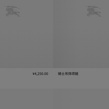
¥4,250.00
骑士吊饰项链
,250.00
骑士吊饰项链, ¥6,400.00