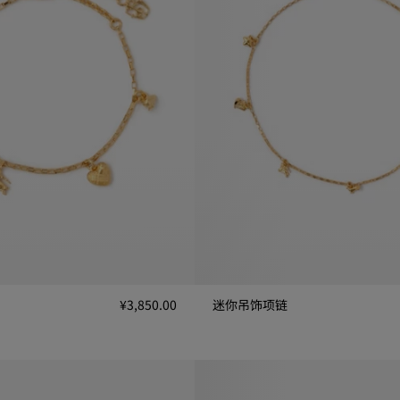
¥3,850.00
迷你吊饰项链
,850.00
迷你吊饰项链, ¥4,650.00