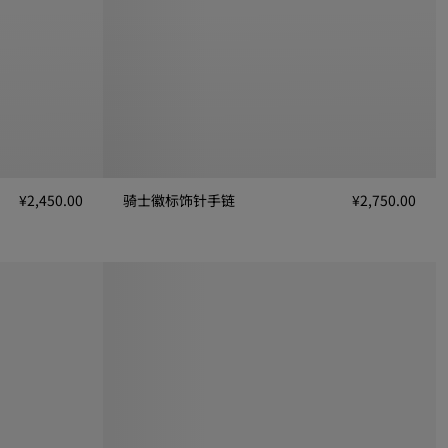
¥2,450.00
骑士徽标饰针手链
¥2,750.00
骑士徽标饰针手链, ¥2,750.00