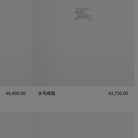
¥6,400.00
水鸟戒指
¥2,750.00
水鸟戒指, ¥2,750.00