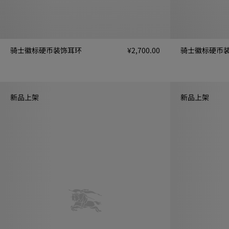
骑士徽标硬币装饰耳环
¥2,700.00
骑士徽标硬币
骑士徽标硬币装饰耳环, ¥2,700.00
骑士徽标硬币装饰项
新品上架
新品上架