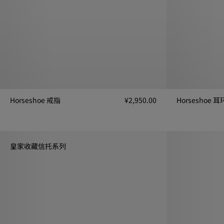
Horseshoe 戒指
¥2,950.00
Horseshoe 耳
Horseshoe 戒指, ¥2,950.00
Horseshoe 耳环
皇家收藏信托系列