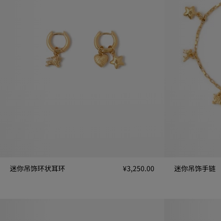
迷你吊饰环状耳环
¥3,250.00
迷你吊饰手链
迷你吊饰环状耳环, ¥3,250.00
迷你吊饰手链, ¥3