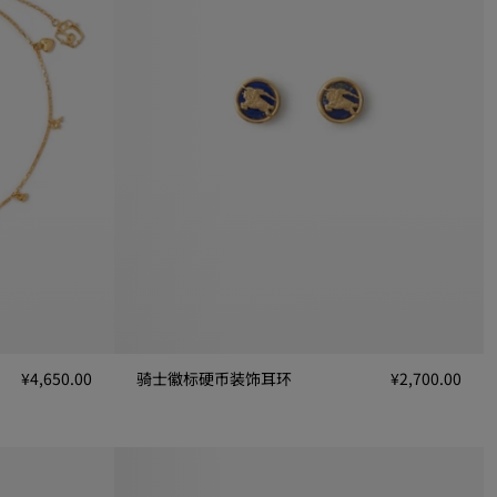
¥4,650.00
骑士徽标硬币装饰耳环
¥2,700.00
骑士徽标硬币装饰耳环, ¥2,700.00