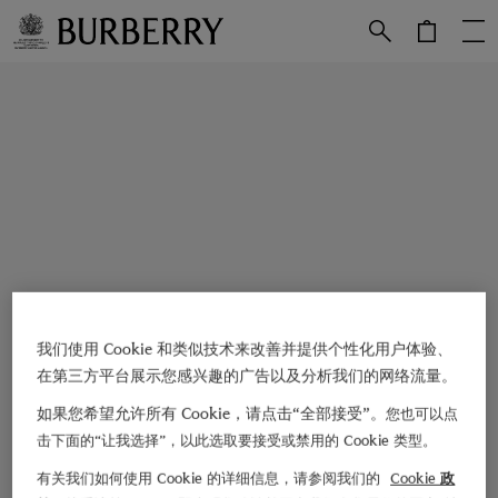
跳转至主目录
跳转至页脚
我们使用 Cookie 和类似技术来改善并提供个性化用户体验、
在第三方平台展示您感兴趣的广告以及分析我们的网络流量。
如果您希望允许所有 Cookie，请点击“全部接受”。
您也可以点
击下面的“让我选择”，以此选取要接受或禁用的 Cookie 类型。
有关我们如何使用 Cookie 的详细信息，请参阅我们的
Cookie 政