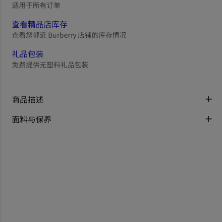
适用于所有订单
查看精品店库存
查看您邻近 Burberry 店铺的库存情况
礼品包装
免费提供无塑料礼品包装
商品描述
面料与保养