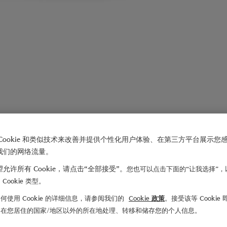
Cookie 和类似技术来改善并提供个性化用户体验、在第三方平台展示您
我们的网络流量。
允许所有 Cookie，请点击“全部接受”。
您也可以点击下面的“让我选择”，
Cookie 类型。
何使用 Cookie 的详细信息，请参阅我们的
Cookie 政策
。接受该等 Cookie
们在您居住的国家/地区以外的所在地处理、转移和储存您的个人信息。