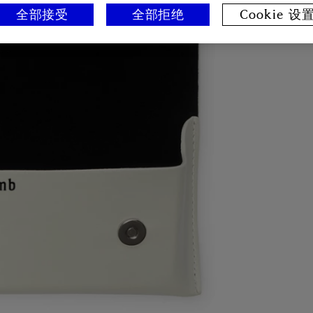
全部接受
全部拒绝
Cookie 设