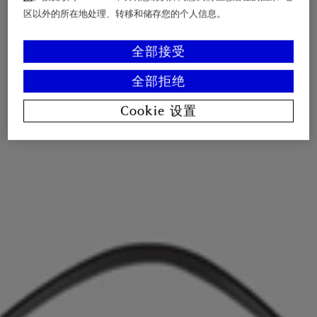
区以外的所在地处理、转移和储存您的个人信息。
全部接受
全部拒绝
Cookie 设置