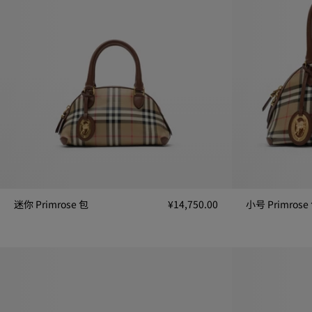
迷你 Primrose 包
¥14,750.00
小号 Primrose
迷你 Primrose 包, ¥14,750.00
小号 Primrose 