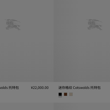
wolds 托特包
¥22,000.00
迷你格纹 Cotswolds 托特包
olds 托特包, ¥22,000.00
迷你格纹 Cotswolds 托特包, ¥17,