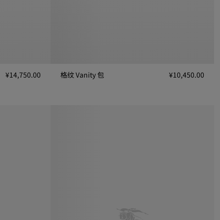
¥14,750.00
格纹 Vanity 包
¥10,450.00
格纹 Vanity 包, ¥10,450.00