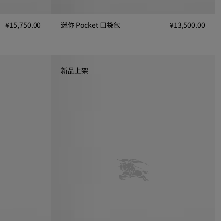
¥15,750.00
迷你 Pocket 口袋包
¥13,500.00
迷你 Pocket 口袋包, ¥13,500.00
新品上架