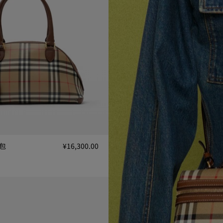
 包
¥16,300.00
包, ¥16,300.00