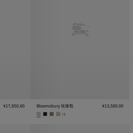
¥17,950.00
Bloomsbury 化妆包
¥13,500.00
+
1
950.00
Bloomsbury 化妆包, ¥13,500.00