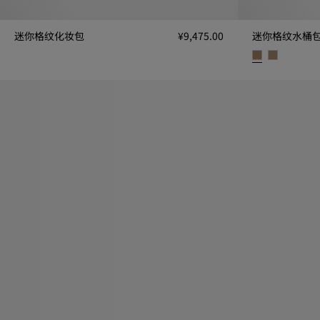
迷你格纹化妆包
¥9,475.00
迷你格纹水桶
迷你格纹化妆包, ¥9,475.00
迷你格纹水桶包, ¥