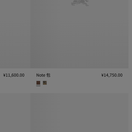
¥11,600.00
Note 包
¥14,750.00
Note 包, ¥14,750.00