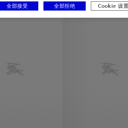
全部接受
全部拒绝
Cookie 设
私人印记服务