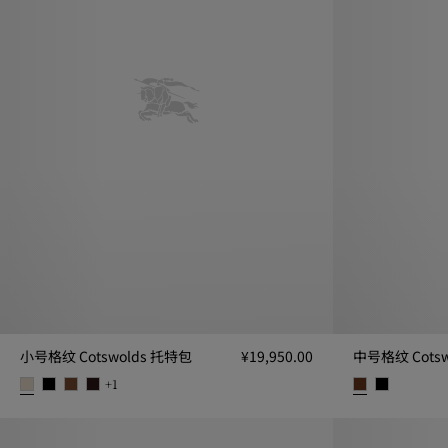
小号格纹 Cotswolds 托特包
¥19,950.00
中号格纹 Cots
+
1
小号格纹 Cotswolds 托特包, ¥19,950.00
中号格纹 Cotsw