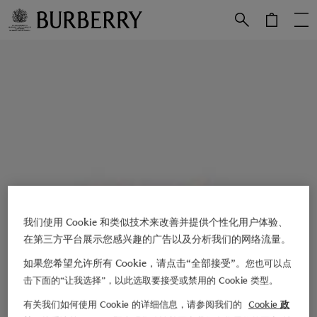
跳转至主目录
跳转至页脚
我们使用 Cookie 和类似技术来改善并提供个性化用户体验、
在第三方平台展示您感兴趣的广告以及分析我们的网络流量。
如果您希望允许所有 Cookie，请点击“全部接受”。
您也可以点
击下面的“让我选择”，以此选取要接受或禁用的 Cookie 类型。
有关我们如何使用 Cookie 的详细信息，请参阅我们的
Cookie 政