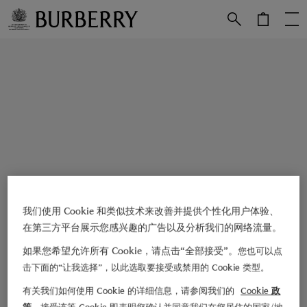
跳转至主目录
跳转至页脚
我们使用 Cookie 和类似技术来改善并提供个性化用户体验、
在第三方平台展示您感兴趣的广告以及分析我们的网络流量。
如果您希望允许所有 Cookie，请点击“全部接受”。
您也可以点
击下面的“让我选择”，以此选取要接受或禁用的 Cookie 类型。
有关我们如何使用 Cookie 的详细信息，请参阅我们的
Cookie 政