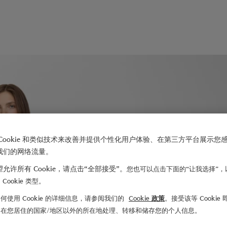
Cookie 和类似技术来改善并提供个性化用户体验、在第三方平台展示您
我们的网络流量。
允许所有 Cookie，请点击“全部接受”。
您也可以点击下面的“让我选择”，
Cookie 类型。
何使用 Cookie 的详细信息，请参阅我们的
Cookie 政策
。接受该等 Cookie
们在您居住的国家/地区以外的所在地处理、转移和储存您的个人信息。