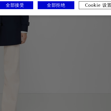
全部接受
全部拒绝
Cookie 设