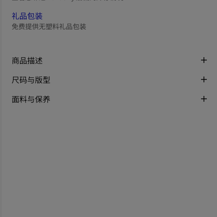
礼品包装
免费提供无塑料礼品包装
商品描述
尺码与版型
面料与保养