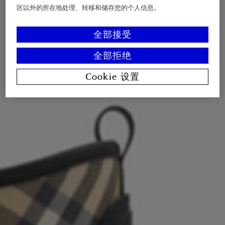
区以外的所在地处理、转移和储存您的个人信息。
全部接受
全部拒绝
Cookie 设置