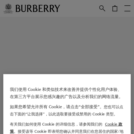
跳转至主目录
跳转至页脚
我们使用 Cookie 和类似技术来改善并提供个性化用户体验、
在第三方平台展示您感兴趣的广告以及分析我们的网络流量。
如果您希望允许所有 Cookie，请点击“全部接受”。
您也可以点
击下面的“让我选择”，以此选取要接受或禁用的 Cookie 类型。
有关我们如何使用 Cookie 的详细信息，请参阅我们的
Cookie 政
策
。接受该等 Cookie 即表明您确认并同意我们在您居住的国家/地