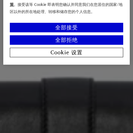
策
。接受该等 Cookie 即表明您确认并同意我们在您居住的国家/地
区以外的所在地处理、转移和储存您的个人信息。
全部接受
全部拒绝
Cookie 设置