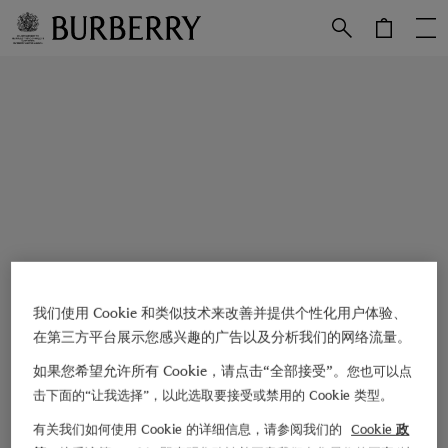
跳转至主目录
跳转至页脚
我们使用 Cookie 和类似技术来改善并提供个性化用户体验、
在第三方平台展示您感兴趣的广告以及分析我们的网络流量。
如果您希望允许所有 Cookie，请点击“全部接受”。
您也可以点
击下面的“让我选择”，以此选取要接受或禁用的 Cookie 类型。
有关我们如何使用 Cookie 的详细信息，请参阅我们的
Cookie 政