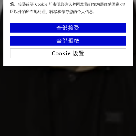
策
。接受该等 Cookie 即表明您确认并同意我们在您居住的国家/地
区以外的所在地处理、转移和储存您的个人信息。
全部接受
全部拒绝
Cookie 设置