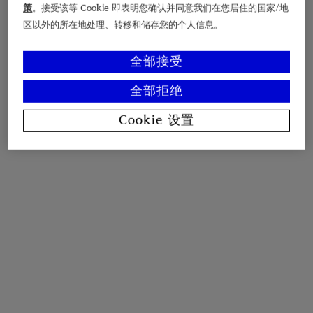
策
。接受该等 Cookie 即表明您确认并同意我们在您居住的国家/地
区以外的所在地处理、转移和储存您的个人信息。
全部接受
全部拒绝
Cookie 设置