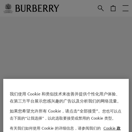
跳转至主目录
跳转至页脚
我们使用 Cookie 和类似技术来改善并提供个性化用户体验、
在第三方平台展示您感兴趣的广告以及分析我们的网络流量。
如果您希望允许所有 Cookie，请点击“全部接受”。
您也可以点
击下面的“让我选择”，以此选取要接受或禁用的 Cookie 类型。
有关我们如何使用 Cookie 的详细信息，请参阅我们的
Cookie 政