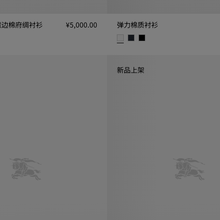
滚边棉府绸衬衫
¥5,000.00
弹力棉质衬衫
棉府绸衬衫, ¥5,000.00
弹力棉质衬衫, ¥5,000.00
新品上架