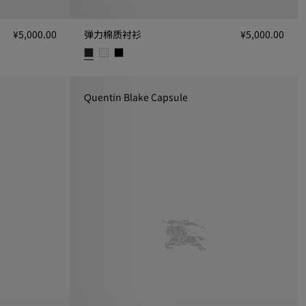
¥5,000.00
弹力棉质衬衫
¥5,000.00
弹力棉质衬衫, ¥5,000.00
Quentin Blake Capsule