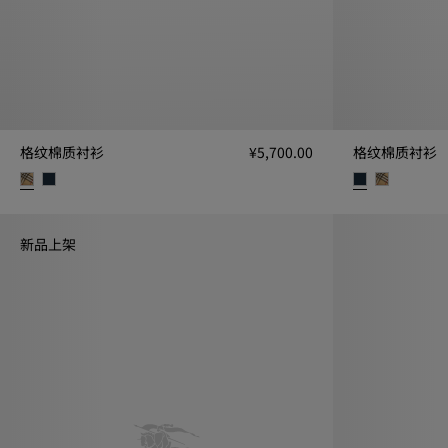
格纹棉质衬衫
¥5,700.00
格纹棉质衬衫
格纹棉质衬衫, ¥5,700.00
格纹棉质衬衫, ¥5
新品上架