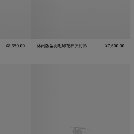
¥8,350.00
休闲版型羽毛印花棉质衬衫
¥7,600.00
00
休闲版型羽毛印花棉质衬衫, ¥7,600.00