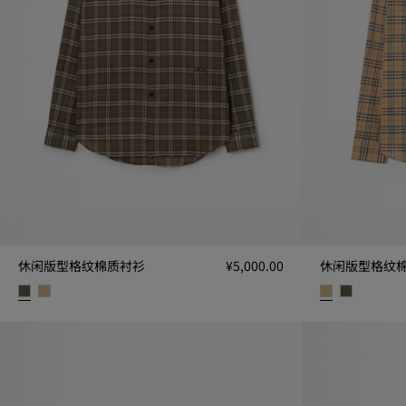
休闲版型格纹棉质衬衫
¥5,000.00
休闲版型格纹
休闲版型格纹棉质衬衫, ¥5,000.00
休闲版型格纹棉质衬