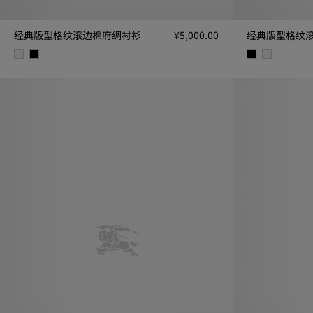
经典版型格纹滚边棉府绸衬衫
¥5,000.00
经典版型格纹
经典版型格纹滚边棉府绸衬衫, ¥5,000.00
经典版型格纹滚边