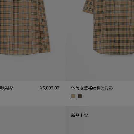
棉质衬衫
¥5,000.00
休闲版型格纹棉质衬衫
衫, ¥5,000.00
休闲版型格纹棉质衬衫, ¥4,500.0
新品上架