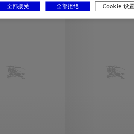
全部接受
全部拒绝
Cookie 设