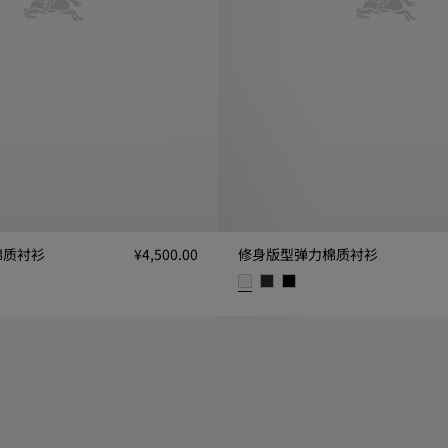
棉质衬衫
¥4,500.00
修身版型弹力棉质衬衫
衫, ¥4,500.00
修身版型弹力棉质衬衫, ¥4,500.0