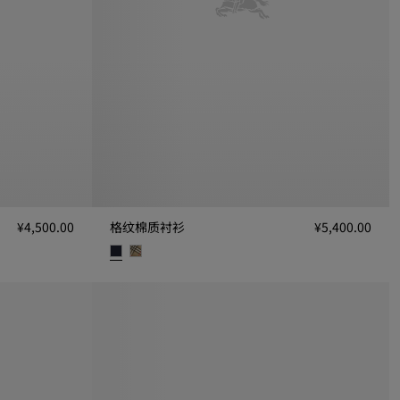
¥4,500.00
格纹棉质衬衫
¥5,400.00
0
格纹棉质衬衫, ¥5,400.00