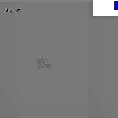
新品上架
新品上架