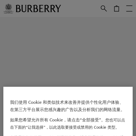
跳转至主目录
跳转至页脚
我们使用 Cookie 和类似技术来改善并提供个性化用户体验、
在第三方平台展示您感兴趣的广告以及分析我们的网络流量。
如果您希望允许所有 Cookie，请点击“全部接受”。
您也可以点
击下面的“让我选择”，以此选取要接受或禁用的 Cookie 类型。