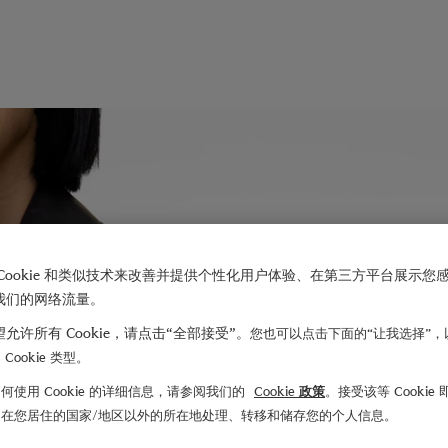
Cookie 和类似技术来改善并提供个性化用户体验、在第三方平台展示您
我们的网络流量。
允许所有 Cookie，请点击“全部接受”。
您也可以点击下面的“让我选择”，
Cookie 类型。
何使用 Cookie 的详细信息，请参阅我们的
Cookie 政策
。接受该等 Cookie
们在您居住的国家/地区以外的所在地处理、转移和储存您的个人信息。