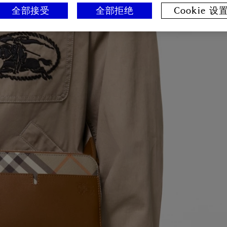
全部接受
全部拒绝
Cookie 设