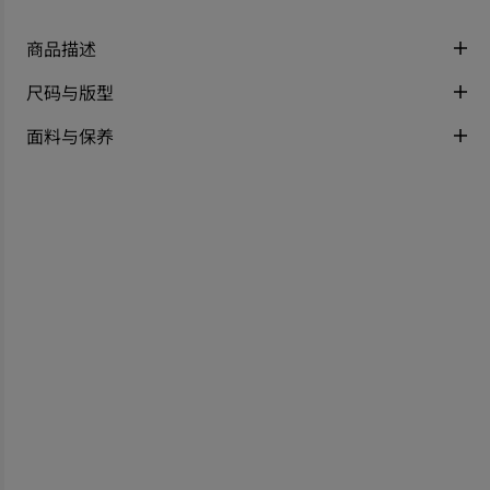
商品描述
尺码与版型
面料与保养