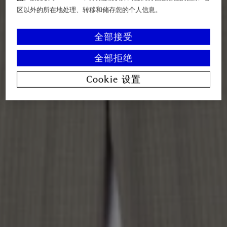
区以外的所在地处理、转移和储存您的个人信息。
全部接受
全部拒绝
Cookie 设置