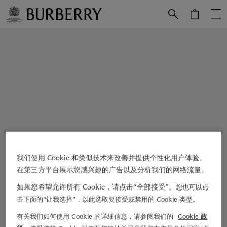
跳转至主目录
跳转至页脚
我们使用 Cookie 和类似技术来改善并提供个性化用户体验、
在第三方平台展示您感兴趣的广告以及分析我们的网络流量。
如果您希望允许所有 Cookie，请点击“全部接受”。
您也可以点
击下面的“让我选择”，以此选取要接受或禁用的 Cookie 类型。
有关我们如何使用 Cookie 的详细信息，请参阅我们的
Cookie 政