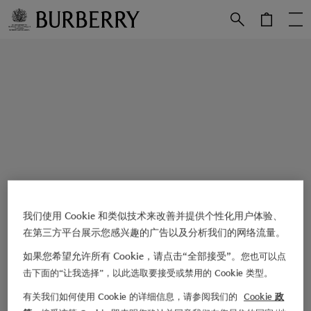
跳转至主目录
跳转至页脚
我们使用 Cookie 和类似技术来改善并提供个性化用户体验、
在第三方平台展示您感兴趣的广告以及分析我们的网络流量。
如果您希望允许所有 Cookie，请点击“全部接受”。
您也可以点
击下面的“让我选择”，以此选取要接受或禁用的 Cookie 类型。
有关我们如何使用 Cookie 的详细信息，请参阅我们的
Cookie 政