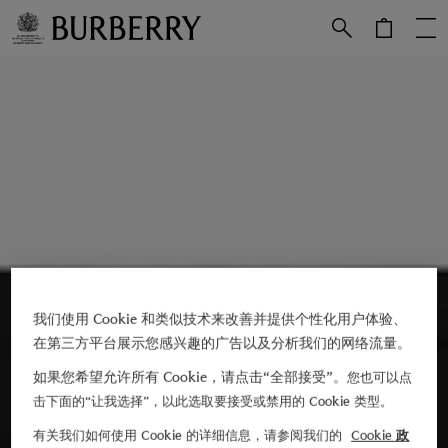
跳转至主目录
跳转至页脚
我们使用 Cookie 和类似技术来改善并提供个性化用户体验、
在第三方平台展示您感兴趣的广告以及分析我们的网络流量。
如果您希望允许所有 Cookie，请点击“全部接受”。
您也可以点
击下面的“让我选择”，以此选取要接受或禁用的 Cookie 类型。
有关我们如何使用 Cookie 的详细信息，请参阅我们的
Cookie 政