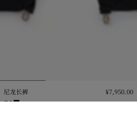
尼龙长裤
价格 ¥7,950.00
¥7,950.00
黑色
选择尺码:
选择尺码