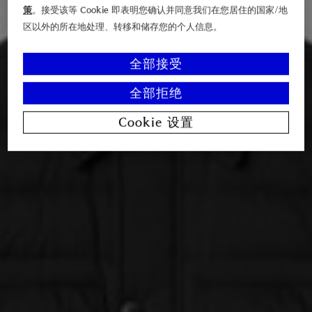
策
。接受该等 Cookie 即表明您确认并同意我们在您居住的国家/地
区以外的所在地处理、转移和储存您的个人信息。
全部接受
全部拒绝
Cookie 设置