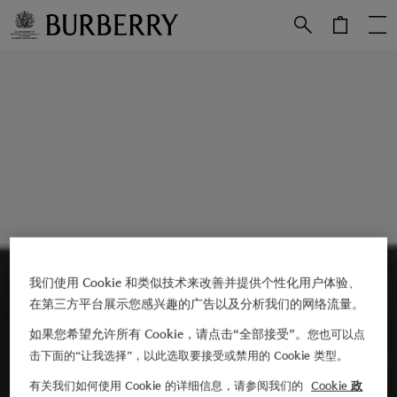
跳转至主目录
跳转至页脚
我们使用 Cookie 和类似技术来改善并提供个性化用户体验、
在第三方平台展示您感兴趣的广告以及分析我们的网络流量。
如果您希望允许所有 Cookie，请点击“全部接受”。
您也可以点
击下面的“让我选择”，以此选取要接受或禁用的 Cookie 类型。
有关我们如何使用 Cookie 的详细信息，请参阅我们的
Cookie 政