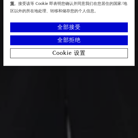
策
。接受该等 Cookie 即表明您确认并同意我们在您居住的国家/地
区以外的所在地处理、转移和储存您的个人信息。
全部接受
全部拒绝
Cookie 设置