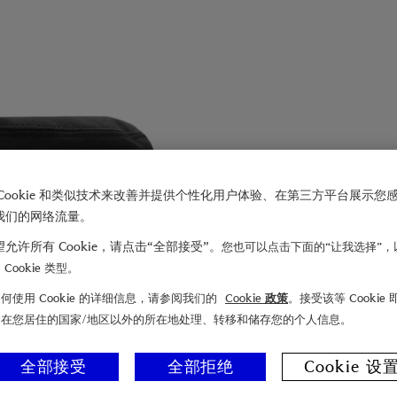
Cookie 和类似技术来改善并提供个性化用户体验、在第三方平台展示您
我们的网络流量。
允许所有 Cookie，请点击“全部接受”。
您也可以点击下面的“让我选择”，
Cookie 类型。
何使用 Cookie 的详细信息，请参阅我们的
Cookie 政策
。接受该等 Cookie
们在您居住的国家/地区以外的所在地处理、转移和储存您的个人信息。
全部接受
全部拒绝
Cookie 设