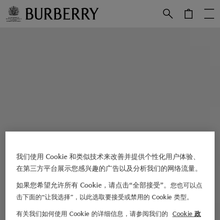
跳转至主目录
跳转至页脚
我们使用 Cookie 和类似技术来改善并提供个性化用户体验、
在第三方平台展示您感兴趣的广告以及分析我们的网络流量。
如果您希望允许所有 Cookie，请点击“全部接受”。
您也可以点
击下面的“让我选择”，以此选取要接受或禁用的 Cookie 类型。
有关我们如何使用 Cookie 的详细信息，请参阅我们的
Cookie 政