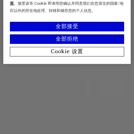
策
。接受该等 Cookie 即表明您确认并同意我们在您居住的国家/地
区以外的所在地处理、转移和储存您的个人信息。
全部接受
全部拒绝
Cookie 设置