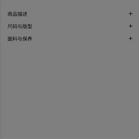
商品描述
尺码与版型
面料与保养