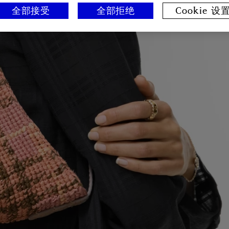
全部接受
全部拒绝
Cookie 设