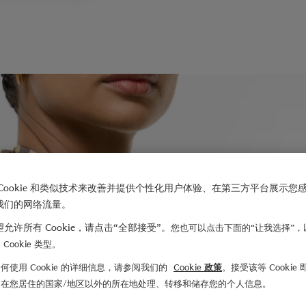
Cookie 和类似技术来改善并提供个性化用户体验、在第三方平台展示您
我们的网络流量。
允许所有 Cookie，请点击“全部接受”。
您也可以点击下面的“让我选择”，
Cookie 类型。
何使用 Cookie 的详细信息，请参阅我们的
Cookie 政策
。接受该等 Cookie
们在您居住的国家/地区以外的所在地处理、转移和储存您的个人信息。