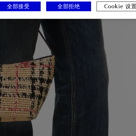
全部接受
全部拒绝
Cookie 设