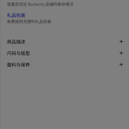
查看您邻近 Burberry 店铺的库存情况
礼品包装
免费提供无塑料礼品包装
商品描述
尺码与版型
面料与保养