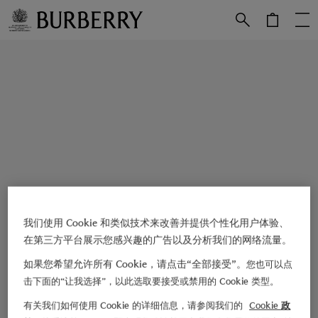
跳转至主目录
跳转至页脚
我们使用 Cookie 和类似技术来改善并提供个性化用户体验、
在第三方平台展示您感兴趣的广告以及分析我们的网络流量。
如果您希望允许所有 Cookie，请点击“全部接受”。
您也可以点
击下面的“让我选择”，以此选取要接受或禁用的 Cookie 类型。
有关我们如何使用 Cookie 的详细信息，请参阅我们的
Cookie 政