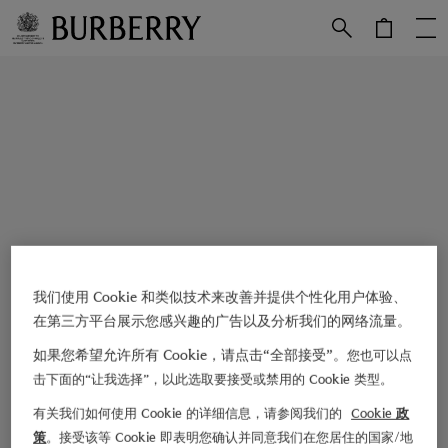
跳转至主目录
跳转至页脚
我们使用 Cookie 和类似技术来改善并提供个性化用户体验、
在第三方平台展示您感兴趣的广告以及分析我们的网络流量。
如果您希望允许所有 Cookie，请点击“全部接受”。
您也可以点
击下面的“让我选择”，以此选取要接受或禁用的 Cookie 类型。
有关我们如何使用 Cookie 的详细信息，请参阅我们的
Cookie 政
策
。接受该等 Cookie 即表明您确认并同意我们在您居住的国家/地