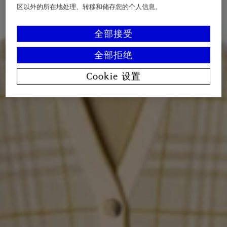
区以外的所在地处理、转移和储存您的个人信息。
全部接受
全部拒绝
Cookie 设置