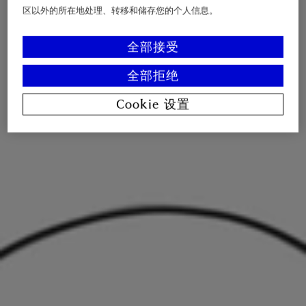
区以外的所在地处理、转移和储存您的个人信息。
全部接受
全部拒绝
Cookie 设置