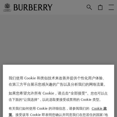
跳转至主目录
跳转至页脚
我们使用 Cookie 和类似技术来改善并提供个性化用户体验、
在第三方平台展示您感兴趣的广告以及分析我们的网络流量。
如果您希望允许所有 Cookie，请点击“全部接受”。
您也可以点
击下面的“让我选择”，以此选取要接受或禁用的 Cookie 类型。
有关我们如何使用 Cookie 的详细信息，请参阅我们的
Cookie 政
策
。接受该等 Cookie 即表明您确认并同意我们在您居住的国家/地