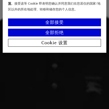
策
。接受该等 Cookie 即表明您确认并同意我们在您居住的国家/地
区以外的所在地处理、转移和储存您的个人信息。
全部接受
全部拒绝
Cookie 设置