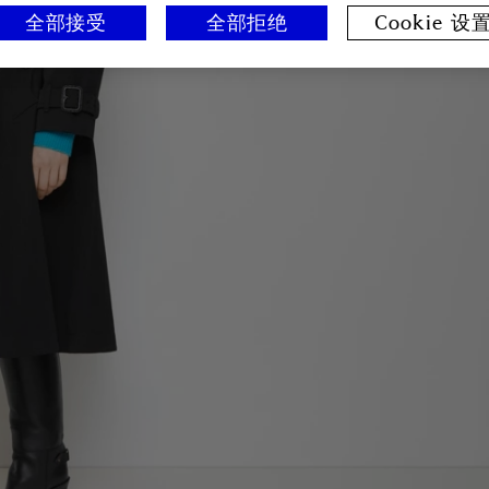
全部接受
全部拒绝
Cookie 设