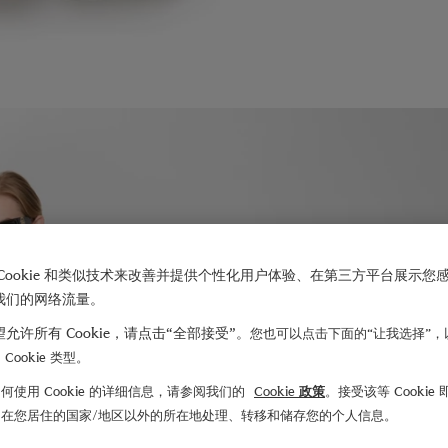
Cookie 和类似技术来改善并提供个性化用户体验、在第三方平台展示您
我们的网络流量。
允许所有 Cookie，请点击“全部接受”。
您也可以点击下面的“让我选择”，
Cookie 类型。
何使用 Cookie 的详细信息，请参阅我们的
Cookie 政策
。接受该等 Cookie
们在您居住的国家/地区以外的所在地处理、转移和储存您的个人信息。