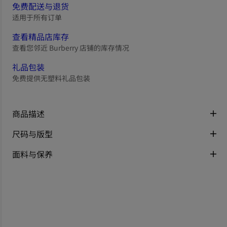
免费配送与退货
适用于所有订单
查看精品店库存
查看您邻近 Burberry 店铺的库存情况
礼品包装
免费提供无塑料礼品包装
商品描述
尺码与版型
面料与保养