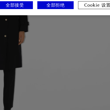
全部接受
全部拒绝
Cookie 设