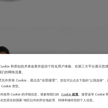
Cookie 和类似技术来改善并提供个性化用户体验、在第三方平台展示您
我们的网络流量。
允许所有 Cookie，请点击“全部接受”。
您也可以点击下面的“让我选择”，
Cookie 类型。
何使用 Cookie 的详细信息，请参阅我们的
Cookie 政策
。接受该等 Cookie
们在您居住的国家/地区以外的所在地处理、转移和储存您的个人信息。