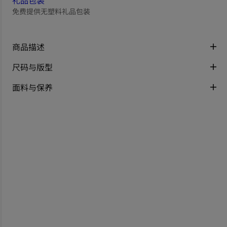
礼品包装
免费提供无塑料礼品包装
商品描述
尺码与版型
面料与保养