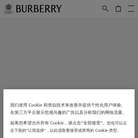
跳转至主目录
跳转至页脚
我们使用 Cookie 和类似技术来改善并提供个性化用户体验、
在第三方平台展示您感兴趣的广告以及分析我们的网络流量。
如果您希望允许所有 Cookie，请点击“全部接受”。
您也可以点
击下面的“让我选择”，以此选取要接受或禁用的 Cookie 类型。