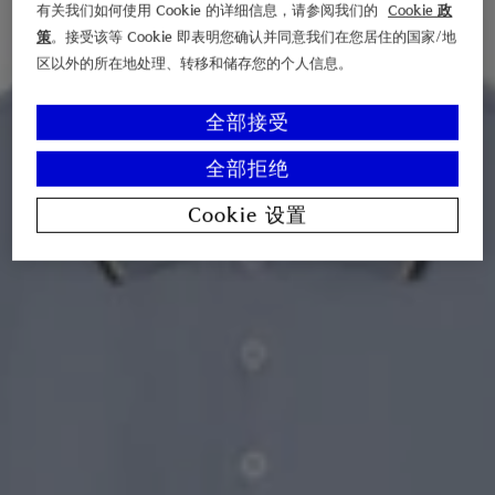
有关我们如何使用 Cookie 的详细信息，请参阅我们的
Cookie 政
策
。接受该等 Cookie 即表明您确认并同意我们在您居住的国家/地
区以外的所在地处理、转移和储存您的个人信息。
全部接受
全部拒绝
Cookie 设置