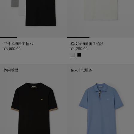
三件式棉质 T 恤衫
格纹装饰棉质 T 恤衫
¥6,000.00
¥4,250.00
三件式棉质 T 恤衫, ¥6,000.00
格纹装饰棉质 T 恤衫, ¥4,250.00
休闲版型
私人印记服务