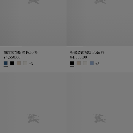
格纹装饰棉质 Polo 衫
格纹装饰棉质 Polo 衫
¥4,550.00
¥4,550.00
+
3
+
3
格纹装饰棉质 Polo 衫, ¥4,550.00
格纹装饰棉质 Polo 衫, ¥4,550.00