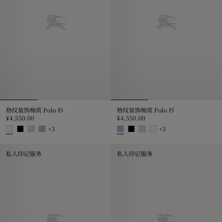
格纹装饰棉质 Polo 衫
格纹装饰棉质 Polo 衫
¥4,550.00
¥4,550.00
+
3
+
3
格纹装饰棉质 Polo 衫, ¥4,550.00
格纹装饰棉质 Polo 衫, ¥4,550.00
私人印记服务
私人印记服务