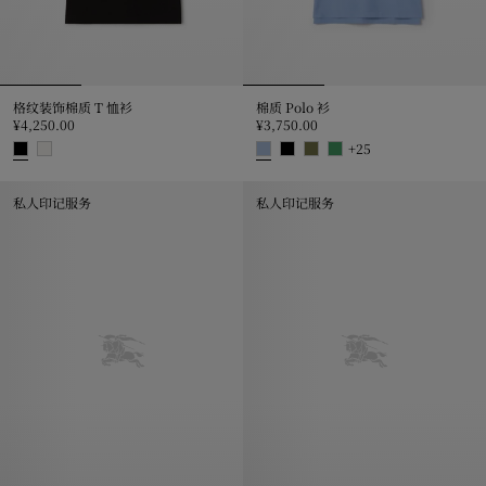
格纹装饰棉质 T 恤衫
棉质 Polo 衫
¥4,250.00
¥3,750.00
+
25
格纹装饰棉质 T 恤衫, ¥4,250.00
棉质 Polo 衫, ¥3,750.00
私人印记服务
私人印记服务