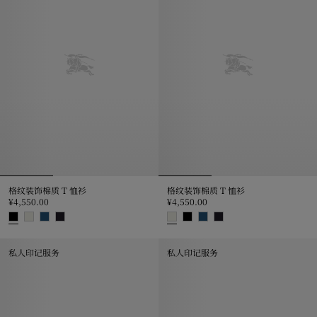
格纹装饰棉质 T 恤衫
格纹装饰棉质 T 恤衫
¥4,550.00
¥4,550.00
格纹装饰棉质 T 恤衫, ¥4,550.00
格纹装饰棉质 T 恤衫, ¥4,550.00
私人印记服务
私人印记服务