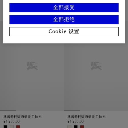
骑士图案棉质 T 恤衫
骑士图案棉质 T 恤衫
¥4,050.00
¥4,050.00
全部接受
骑士图案棉质 T 恤衫, ¥4,050.00
骑士图案棉质 T 恤衫, ¥4,050.00
全部拒绝
休闲版型
休闲版型
Cookie 设置
典藏徽标装饰棉质 T 恤衫
典藏徽标装饰棉质 T 恤衫
¥4,250.00
¥4,250.00