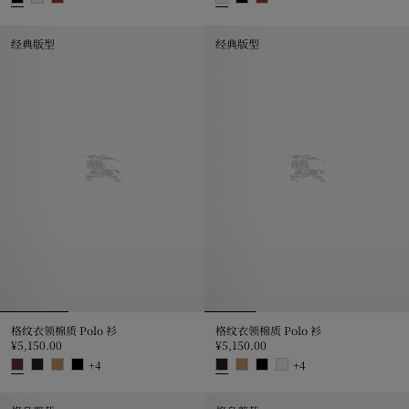
典藏徽标装饰棉质 T 恤衫, ¥4,250.00
典藏徽标装饰棉质 T 恤衫, ¥4,250
经典版型
经典版型
格纹衣领棉质 Polo 衫
格纹衣领棉质 Polo 衫
¥5,150.00
¥5,150.00
+
4
+
4
格纹衣领棉质 Polo 衫, ¥5,150.00
格纹衣领棉质 Polo 衫, ¥5,150.00