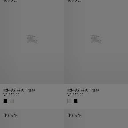
修身剪裁
修身剪裁
徽标装饰棉质 T 恤衫
徽标装饰棉质 T 恤衫
¥3,350.00
¥3,350.00
徽标装饰棉质 T 恤衫, ¥3,350.00
徽标装饰棉质 T 恤衫, ¥3,350.00
休闲版型
休闲版型